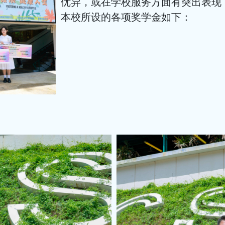
优异，或在学校服务方面有突出表现
本校所设的各项奖学金如下：