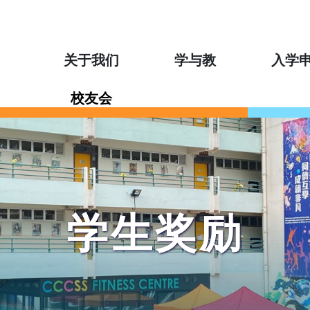
关于我们
学与教
入学
校友会
学生奖励