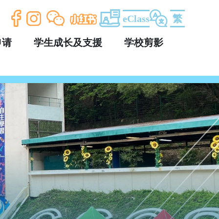
eClass
繁
申请
学生成长及支援
学校剪影