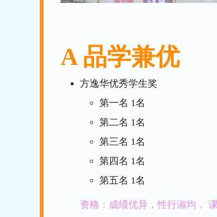
A 品学兼优
方逸华优秀学生奖
第一名 1名
第二名 1名
第三名 1名
第四名 1名
第五名 1名
资格：成绩优异，性行淑均， 