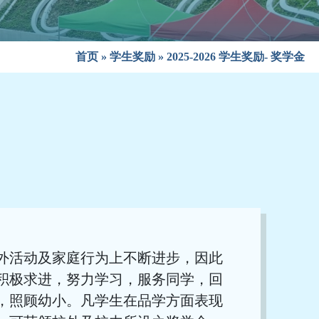
首页
»
学生奖励
»
2025-2026 学生奖励- 奖学金
外活动及家庭行为上不断进步，因此
积极求进，努力学习，服务同学，回
，照顾幼小。凡学生在品学方面表现