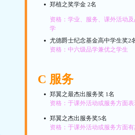
郑植之奖学金 2名
资格：学业、服务、课外活动及
学
尤德爵士纪念基金高中学生奖2
资格：中六级品学兼优之学生
C 服务
郑翼之最杰出服务奖 1名
资格：于课外活动或服务方面表
郑翼之杰出服务奖5名
资格：于课外活动或服务方面有