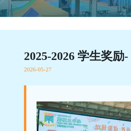
2025-2026 学生奖励
2026-05-27