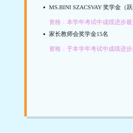
MS.BINI SZACSVAY 奖学金
资格：本学年考试中成绩进步最
家长教师会奖学金15名
资格：于本学年考试中成绩进步