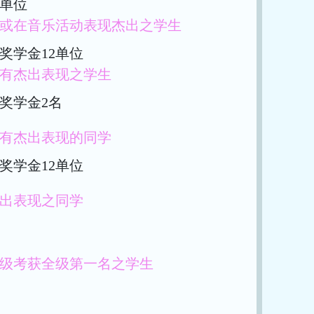
0单位
或在音乐活动表现杰出之学生
奖学金12单位
有杰出表现之学生
奖学金2名
有杰出表现的同学
奖学金12单位
出表现之同学
级考获全级第一名之学生