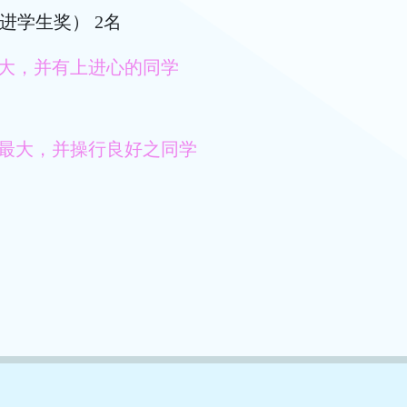
（跃进学生奖） 2名
大，并有上进心的同学
最大，并操行良好之同学