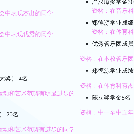
温汉璋奖学金3
资格：在音乐科
会中表现杰出的同学
郑德源学业成绩
资格：在体育科
会中表现优秀的同学
优秀管乐团成员
资格：在本校管乐团
郑德源学业成绩
奖） 4名
资格：在体育科有杰
、运动和艺术范畴有明显进步的
陈立奖学金5名
资格：中一至中五年
 20名
、运动和艺术范畴有进步的同学