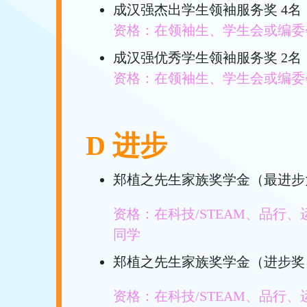
成汉强杰出学生领袖服务奖 4名
资格：在领袖生、学生会或编委
成汉强优秀学生领袖服务奖 2名
资格：在领袖生、学生会或编委
D 进步
郑植之先生家族奖学金（最进步大
资格：在科技/STEAM、品行
同学
郑植之先生家族奖学金（进步奖）
资格：在科技/STEAM、品行