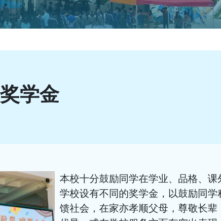
- 奖学金
本校十分鼓励同学在学业、品格、课
学校设有不同的奖学金，以鼓励同学
馈社会，在家亦孝顺父母，尊敬长辈