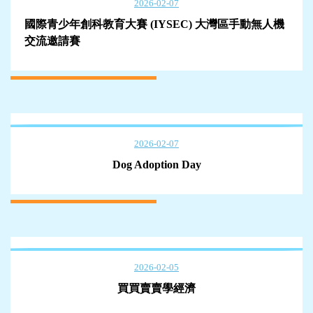
2026-02-07
國際青少年創科教育大賽 (IYSEC) 大灣區手動無人機
交流邀請賽
2026-02-07
Dog Adoption Day
2026-02-05
買買賣賣學經濟