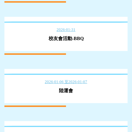
2026-01-31
校友會活動-BBQ
2026-01-06 至2026-01-07
陸運會