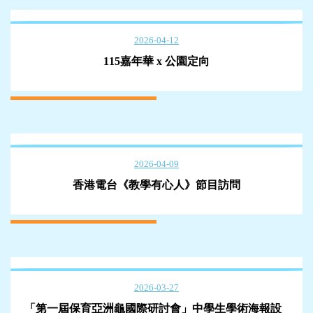
2026-04-12
115嘉年華 x 公園定向
2026-04-09
香港電台《教學有心人》節目訪問
2026-03-27
「第一屆保育亞洲龜國際研討會」中學生學術海報設