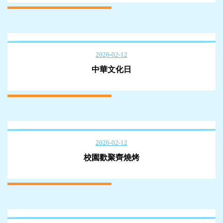
2026-02-12
中華文化日
2026-02-12
校園歡聚齊燒烤