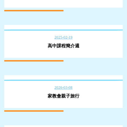
2025-02-19
高中課程簡介週
2026-03-08
家教會親子旅行