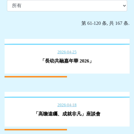
第 61-120 条, 共 167 条.
2026-04-25
「長幼共融嘉年華 2026」
2026-04-18
「高瞻遠矚、成就非凡」座談會