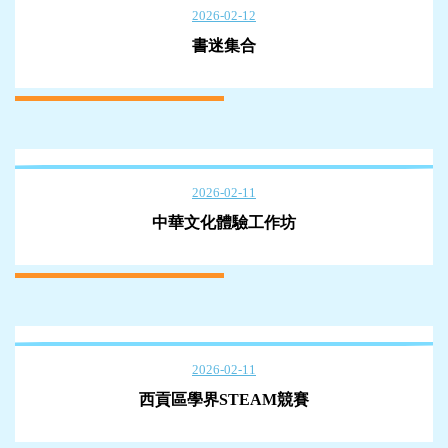
2026-02-12
書迷集合
2026-02-11
中華文化體驗工作坊
2026-02-11
西貢區學界STEAM競賽