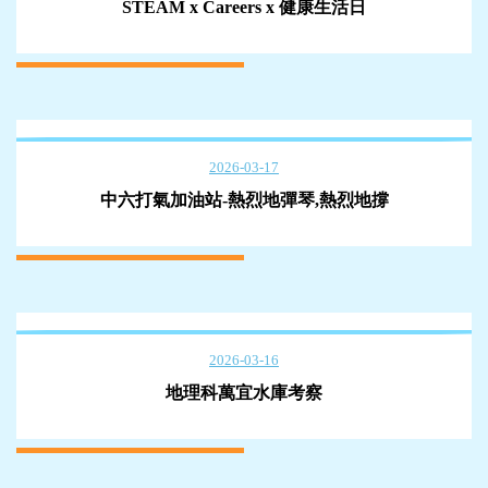
STEAM x Careers x 健康生活日
2026-03-17
中六打氣加油站-熱烈地彈琴,熱烈地撐
2026-03-16
地理科萬宜水庫考察