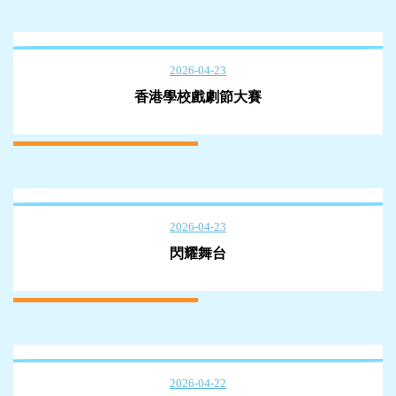
2026-04-23
香港學校戲劇節大賽
2026-04-23
閃耀舞台
2026-04-22