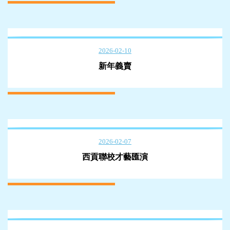
2026-02-10
新年義賣
2026-02-07
西貢聯校才藝匯演