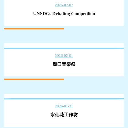
2026-02-02
UNSDGs Debating Competition
2026-02-01
廟口音樂祭
2026-01-31
水仙花工作坊