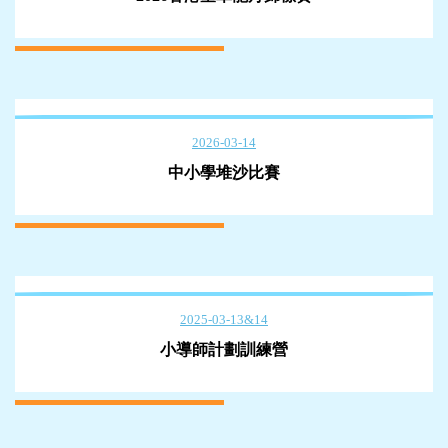
2026-03-14
中小學堆沙比賽
2025-03-13&14
小導師計劃訓練營