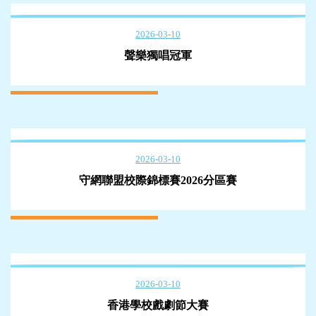
2026-03-10
聲樂獨唱冠軍
2026-03-10
守網聯盟校際錦標賽2026分區賽
2026-03-10
香港學校戲劇節大賽