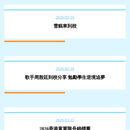
2026-03-16
雪糕車到校
2026-02-10
歌手周殷廷到校分享 勉勵學生逆境追夢
2026-03-15
2026香港童軍龍舟錦標賽