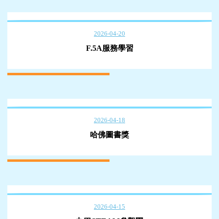
2026-04-20
F.5A服務學習
2026-04-18
哈佛圖書獎
2026-04-15