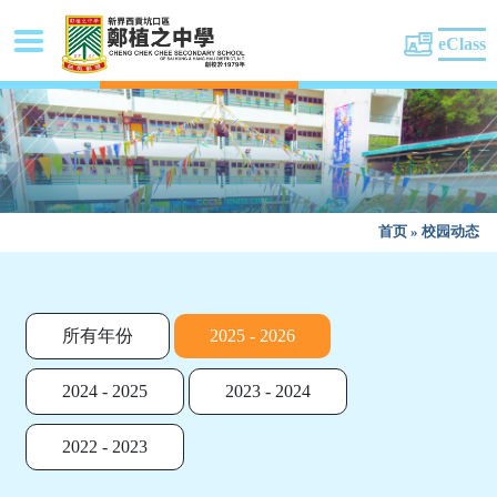
eClass
首页
»
校园动态
所有年份
2025 - 2026
2024 - 2025
2023 - 2024
2022 - 2023