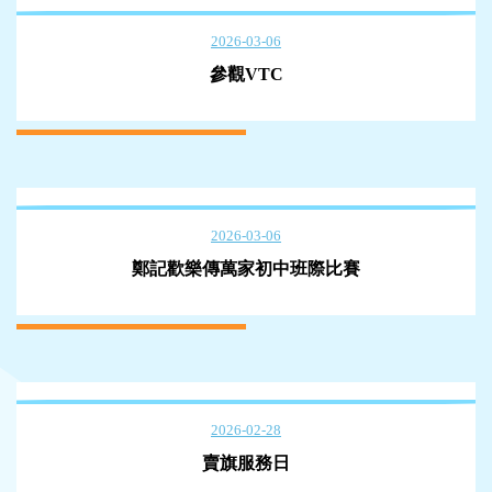
2026-03-06
參觀VTC
2026-03-06
鄭記歡樂傳萬家初中班際比賽
2026-02-28
賣旗服務日