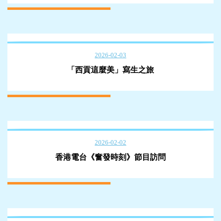
2026-02-03
「西貢這麼美」寫生之旅
2026-02-02
香港電台《奮發時刻》節目訪問