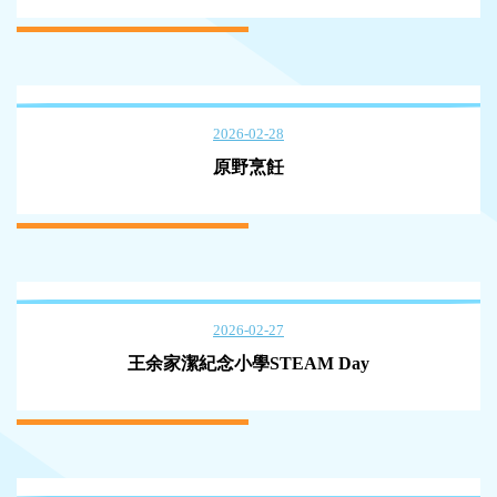
2026-02-28
原野烹飪
2026-02-27
王余家潔紀念小學STEAM Day