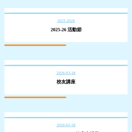
2025-2026
2025-26 活動節
2026-03-18
校友講座
2026-03-18