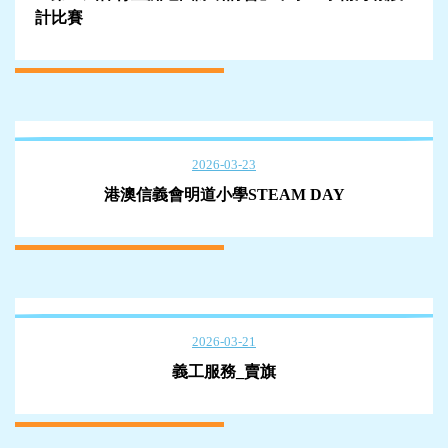
計比賽
2026-03-23
港澳信義會明道小學STEAM DAY
2026-03-21
義工服務_賣旗