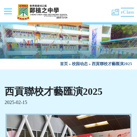
eClass
首页
»
校园动态
»
西貢聯校才藝匯演2025
西貢聯校才藝匯演2025
2025-02-15