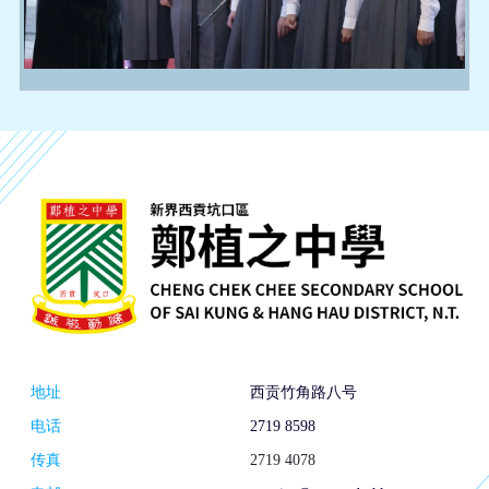
地址
西贡竹角路八号
电话
2719 8598
传真
2719 4078