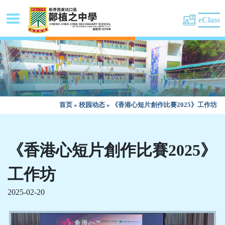
eClass
首页
»
校园动态
»
《香港心短片創作比賽2025》工作坊
《香港心短片創作比賽2025》
工作坊
2025-02-20