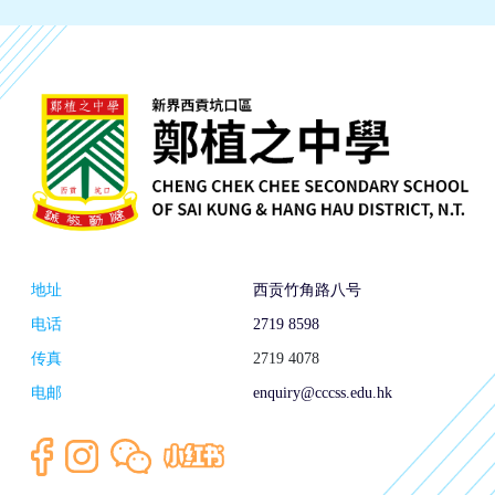
地址
西贡竹角路八号
电话
2719 8598
传真
2719 4078
电邮
enquiry@cccss.edu.hk