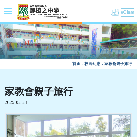
eClass
首页
»
校园动态
»
家教會親子旅行
家教會親子旅行
2025-02-23