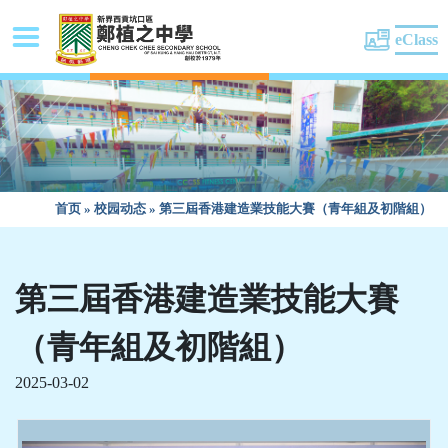
eClass
首页
»
校园动态
»
第三屆香港建造業技能大賽（青年組及初階組）
第三屆香港建造業技能大賽
（青年組及初階組）
2025-03-02