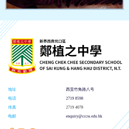
地址
西贡竹角路八号
电话
2719 8598
传真
2719 4078
电邮
enquiry@cccss.edu.hk