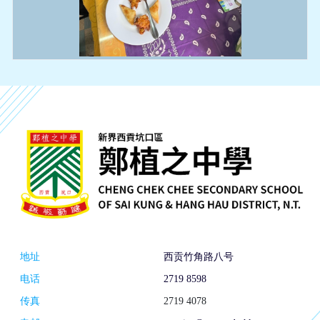
地址
西贡竹角路八号
电话
2719 8598
传真
2719 4078