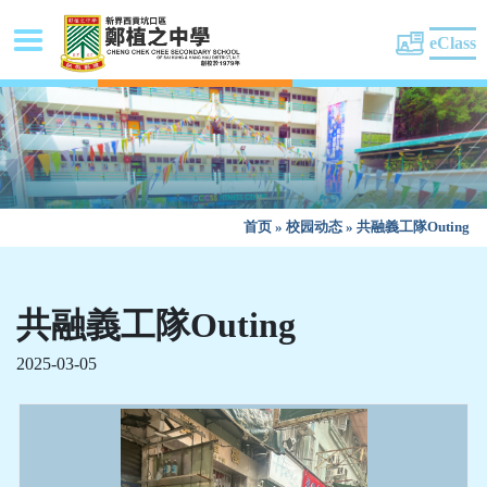
eClass
首页
»
校园动态
»
共融義工隊Outing
共融義工隊Outing
2025-03-05