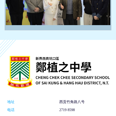
地址
西贡竹角路八号
电话
2719 8598