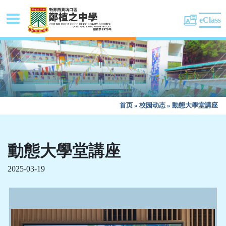
eClass
首页
»
校园动态
»
動態大學堂講座
動態大學堂講座
2025-03-19