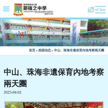
eClass
首页
»
校园动态
»
中山、珠海非遺保育內地考察兩天團
中山、珠海非遺保育內地考察
兩天團
2025-04-02