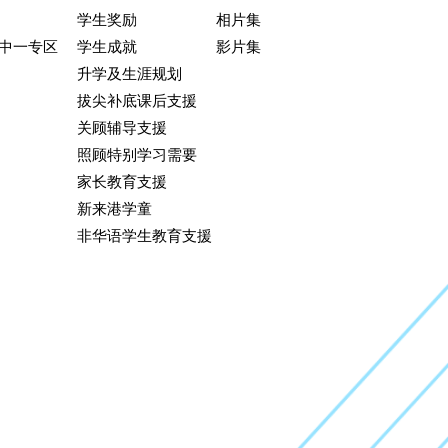
学生奖励
相片集
升中一专区
学生成就
影片集
升学及生涯规划
拔尖补底课后支援
关顾辅导支援
照顾特别学习需要
家长教育支援
新来港学童
非华语学生教育支援