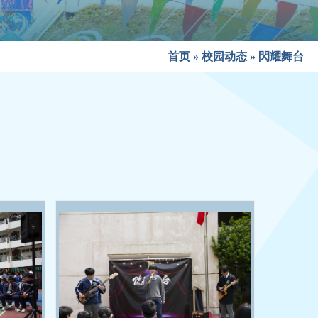
首页
»
校园动态
»
閃耀舞台