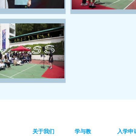
关于我们
学与教
入学申