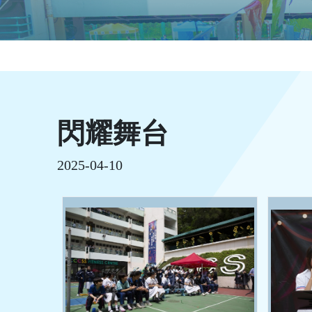
閃耀舞台
2025-04-10