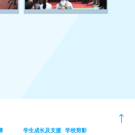
请
学生成长及支援
学校剪影