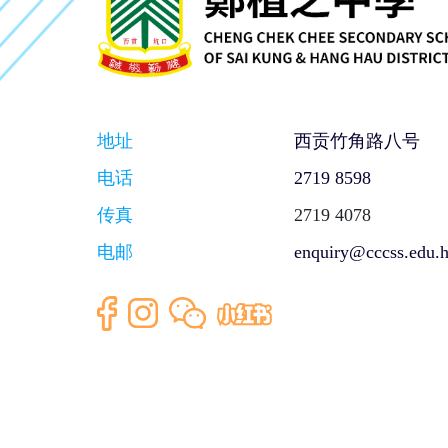
地址
西贡竹角路八号
电话
2719 8598
传真
2719 4078
电邮
enquiry@cccss.edu.