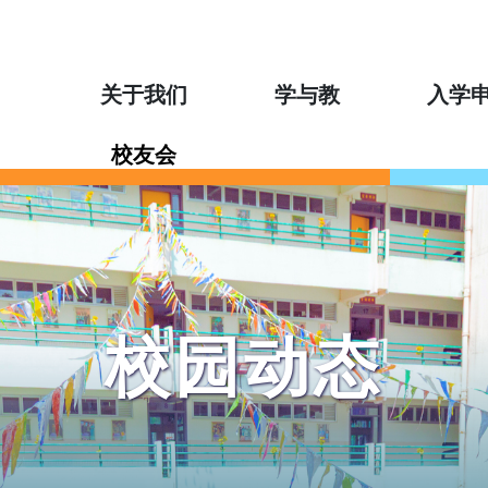
关于我们
学与教
入学
校友会
校园动态