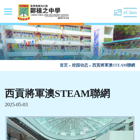
eClass
首页
»
校园动态
»
西貢將軍澳STEAM聯網
西貢將軍澳STEAM聯網
2025-05-03