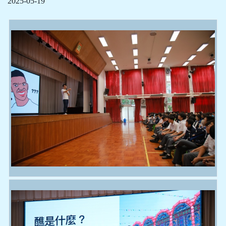
2025-05-19