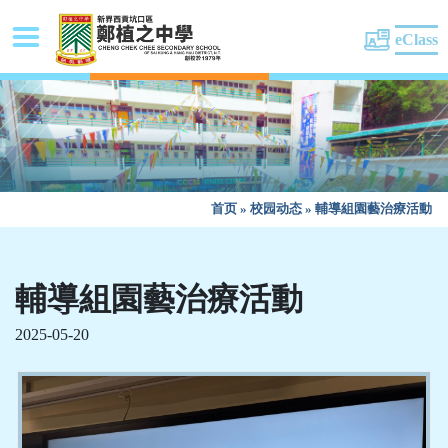
eClass
首页
»
校园动态
»
輔導組園藝治療活動
輔導組園藝治療活動
2025-05-20