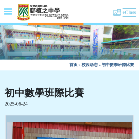
eClass
首页
»
校园动态
»
初中數學班際比賽
初中數學班際比賽
2025-06-24