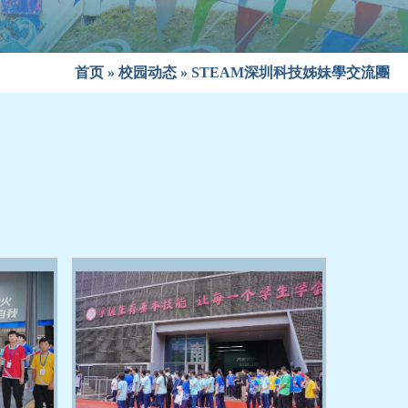
首页
»
校园动态
»
STEAM深圳科技姊妹學交流團