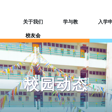
关于我们
学与教
入学
校友会
校园动态