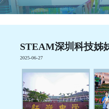
STEAM深圳科技姊
2025-06-27