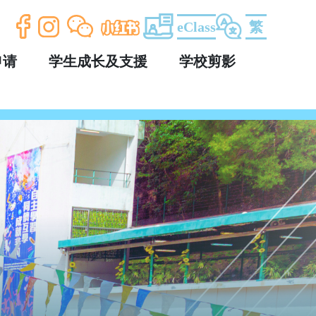
eClass
繁
申请
学生成长及支援
学校剪影