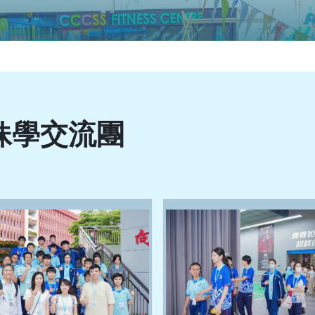
妹學交流團