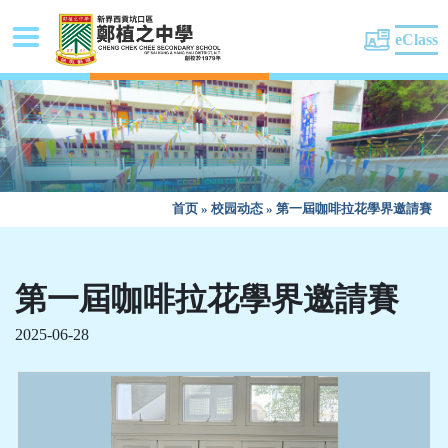
eClass
首页
»
校园动态
»
第一屆咖啡拉花學界邀請賽
第一屆咖啡拉花學界邀請賽
2025-06-28