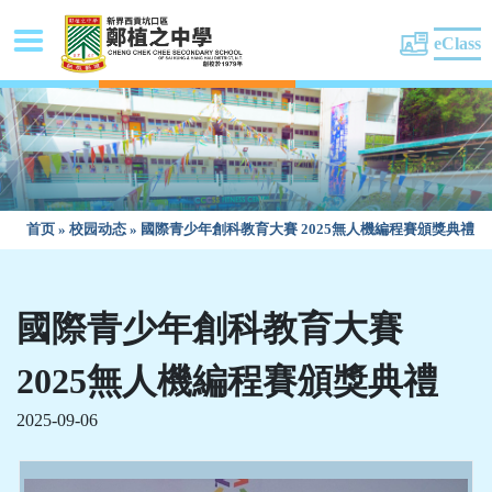
eClass
首页
»
校园动态
»
國際青少年創科教育大賽 2025無人機編程賽頒獎典禮
國際青少年創科教育大賽
2025無人機編程賽頒獎典禮
2025-09-06