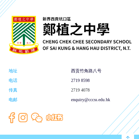
地址
西贡竹角路八号
电话
2719 8598
传真
2719 4078
电邮
enquiry@cccss.edu.hk