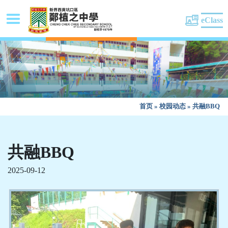
eClass
首页
»
校园动态
»
共融BBQ
共融BBQ
2025-09-12