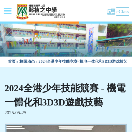
eClass
首页
»
校园动态
»
2024全港少年技能竞赛- 机电一体化和3D3D游戏技艺
2024全港少年技能競賽 - 機電
一體化和3D3D遊戲技藝
2025-05-25