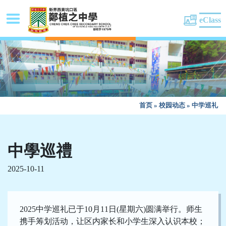
eClass
首页
»
校园动态
»
中学巡礼
中學巡禮
2025-10-11
2025中学巡礼已于10月11日(星期六)圆满举行。师生
携手筹划活动，让区内家长和小学生深入认识本校；