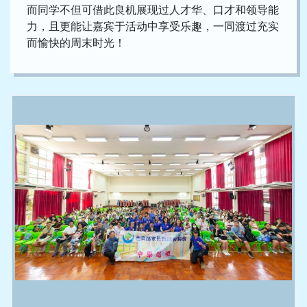
而同学不但可借此良机展现过人才华、口才和领导能
力，且更能让嘉宾于活动中享受乐趣，一同渡过充实
而愉快的周末时光！