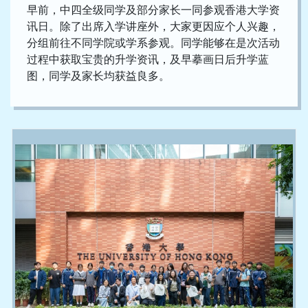
早前，中四全级同学及部分家长一同参观香港大学资
讯日。除了出席入学讲座外，大家更因应个人兴趣，
分组前往不同学院或学系参观。同学能够在是次活动
过程中获取宝贵的升学资讯，及早摹画日后升学蓝
图，同学及家长均获益良多。