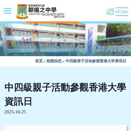
eClass
首页
»
校园动态
»
中四级亲子活动参观香港大学资讯日
中四級親子活動參觀香港大學
資訊日
2025-10-25