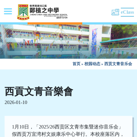
eClass
首页
»
校园动态
»
西贡文青音乐会
西貢文青音樂會
2026-01-10
1月10日，「2025/26西贡区文青市集暨迷你音乐会」
假西贡万宜湾村文娱康乐中心举行。本校座落区内，