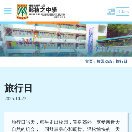
eClass
首页
»
校园动态
»
旅行日
旅行日
2025-10-27
旅行日当天，师生走出校园，置身郊外，享受亲近大
自然的机会，一同舒展身心和筋骨。轻松愉快的一天