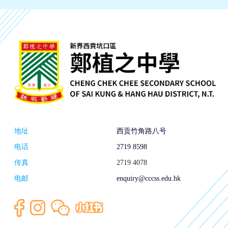
地址
西贡竹角路八号
电话
2719 8598
传真
2719 4078
电邮
enquiry@cccss.edu.hk