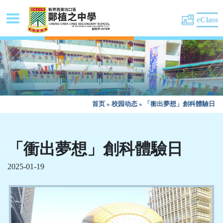
eClass
首页
»
校园动态
»
「衝出夢想」創科體驗日
「衝出夢想」創科體驗日
2025-01-19