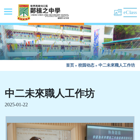
eClass
首页
»
校园动态
»
中二未來職人工作坊
中二未來職人工作坊
2025-01-22