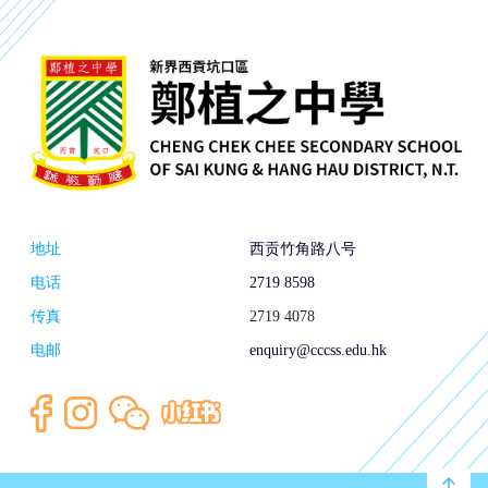
地址
西贡竹角路八号
电话
2719 8598
传真
2719 4078
电邮
enquiry@cccss.edu.hk