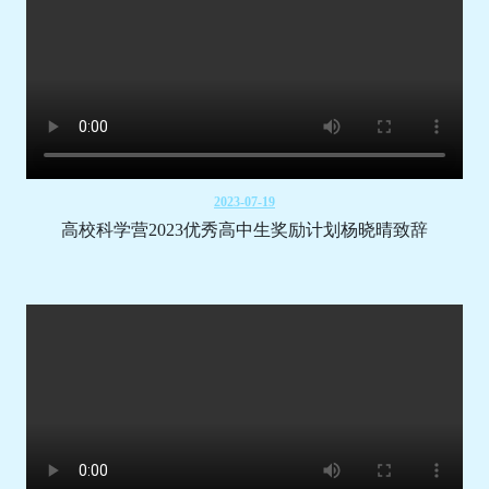
2023-07-19
高校科学营2023优秀高中生奖励计划杨晓晴致辞