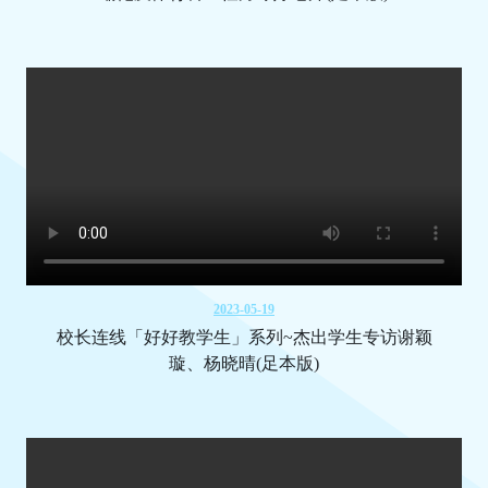
2023-05-19
校长连线「好好教学生」系列~杰出学生专访谢颖
璇、杨晓晴(足本版)