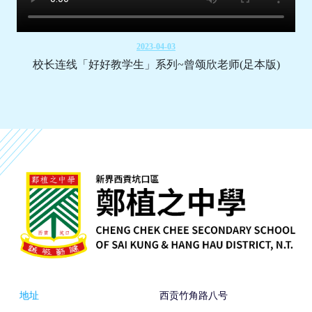
2023-04-03
校长连线「好好教学生」系列~曾颂欣老师(足本版)
地址
西贡竹角路八号