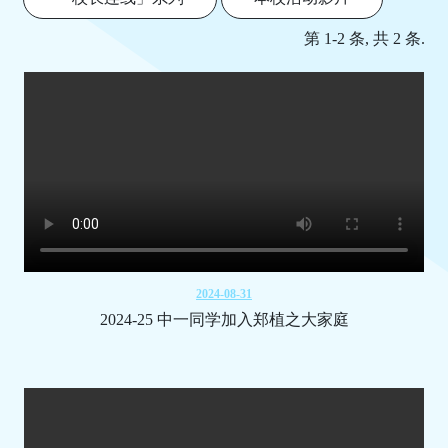
第 1-2 条, 共 2 条.
2024-08-31
2024-25 中一同学加入郑植之大家庭