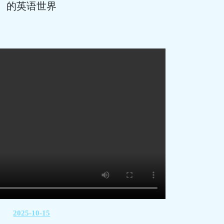
的英语世界
2025-10-15