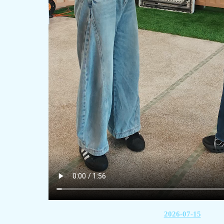
2026-07-15