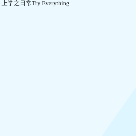
学之日常Try Everything