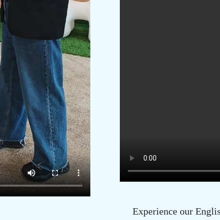
Experience our E