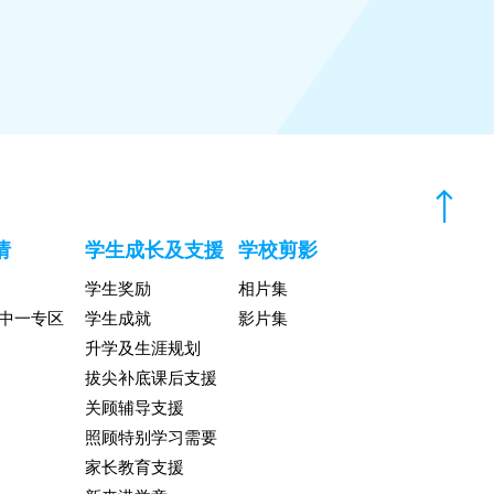
请
学生成长及支援
学校剪影
学生奖励
相片集
升中一专区
学生成就
影片集
升学及生涯规划
拔尖补底课后支援
关顾辅导支援
照顾特别学习需要
家长教育支援