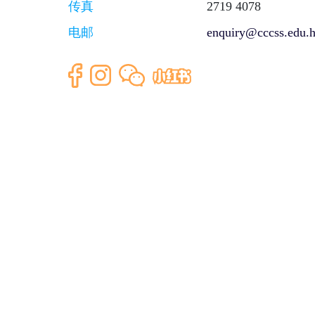
传真
2719 4078
电邮
enquiry@cccss.edu.