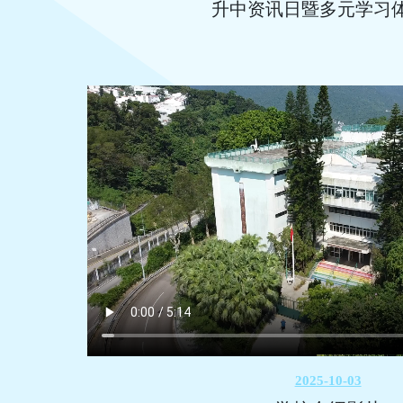
升中资讯日暨多元学习
2025-10-03