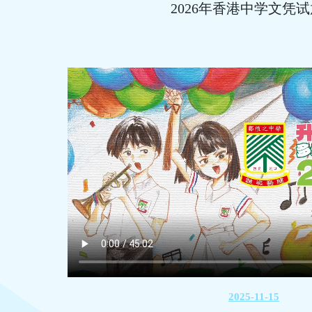
2026年香港中学文凭
2025-11-15