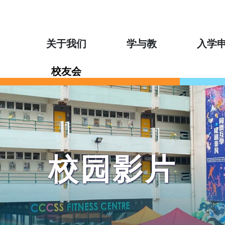
关于我们
学与教
入学
校友会
校园影片