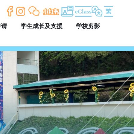
eClass
繁
申请
学生成长及支援
学校剪影