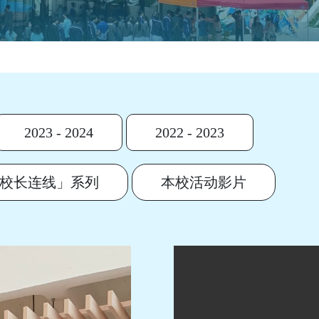
2023 - 2024
2022 - 2023
校长连线」系列
本校活动影片