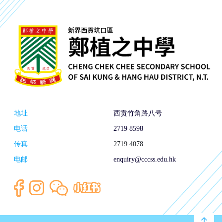
地址
西贡竹角路八号
电话
2719 8598
传真
2719 4078
电邮
enquiry@cccss.edu.hk