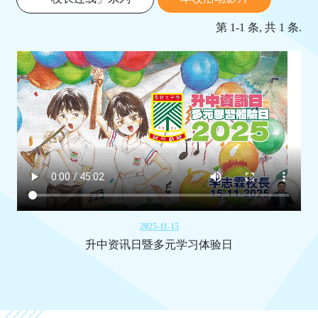
第 1-1 条, 共 1 条.
2025-11-15
升中资讯日暨多元学习体验日