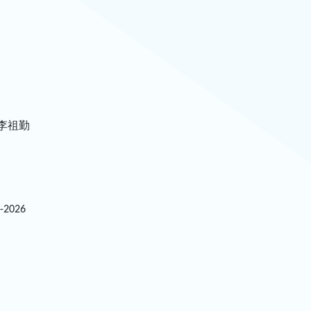
李祖勤
5-2026