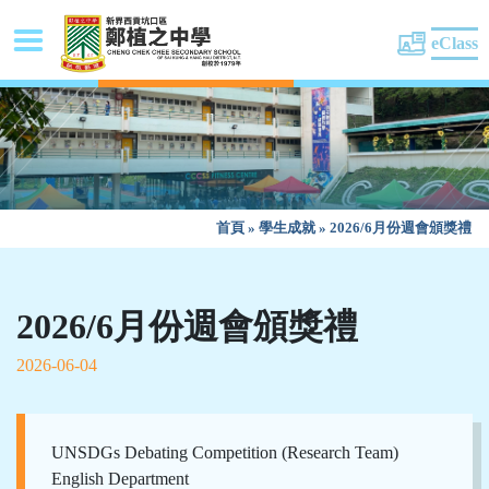
eClass
首頁
»
學生成就
»
2026/6月份週會頒獎禮
2026/6月份週會頒獎禮
2026-06-04
UNSDGs Debating Competition (Research Team)
English Department