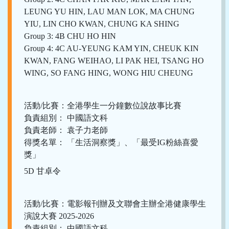
LEUNG YU HIN, LAU MAN LOK, MA CHUNG
YIU, LIN CHO KWAN, CHUNG KA SHING
Group 3: 4B CHU HO HIN
Group 4: 4C AU-YEUNG KAM YIN, CHEUK KIN
KWAN, FANG WEIHAO, LI PAK HEI, TSANG HO
WING, SO FANG HING, WONG HIU CHEUNG
活動/比賽：全港學生一分鐘數位說故事比賽
負責組別： 中國語文科
負責老師： 袁子力老師
得獎名單： 「生活洞察獎」、「最受IG粉絲喜愛
獎」
5D 甘卓令
活動/比賽：電影報刊辦及文聯會主辦全港健康學生
演說大賽 2025-2026
負責組別： 中國語文科