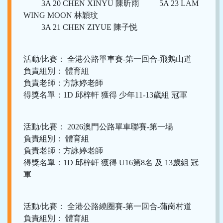
3A 20 CHEN XINYU 陳昕雨 5A 23 LAM
WING MOON 林穎玟
3A 21 CHEN ZIYUE 陳子悦
活動/比賽： 全港公路單車賽-第一回合-飛鵝山道
負責組別： 體育組
負責老師：方詠婷老師
得獎名單：1D 邱梓軒 獲得 少年11-13歲組 冠軍
活動/比賽： 2026澳門公路單車聯賽-第一場
負責組別： 體育組
負責老師：方詠婷老師
得獎名單：1D 邱梓軒 獲得 U16第8名 及 13歲組 冠
軍
活動/比賽： 全港公路繞圈賽-第一回合-蒲崗村道
負責組別： 體育組