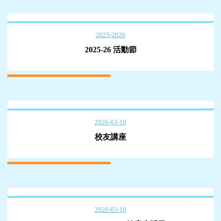
2025-2026
2025-26 活動節
2026-03-18
校友講座
2026-03-18