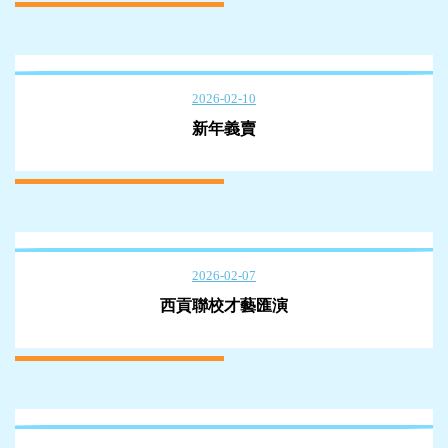
2026-02-10
新年義賣
2026-02-07
西貢聯校才藝匯演