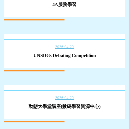
4A服務學習
2026-04-20
UNSDGs Debating Competition
2026-04-20
動態大學堂講座(數碼學習資源中心)