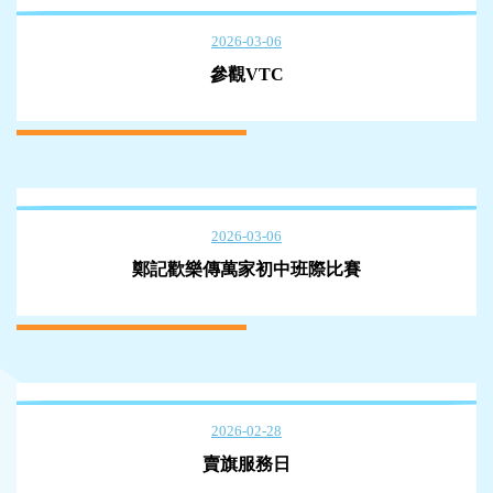
2026-03-06
參觀VTC
2026-03-06
鄭記歡樂傳萬家初中班際比賽
2026-02-28
賣旗服務日