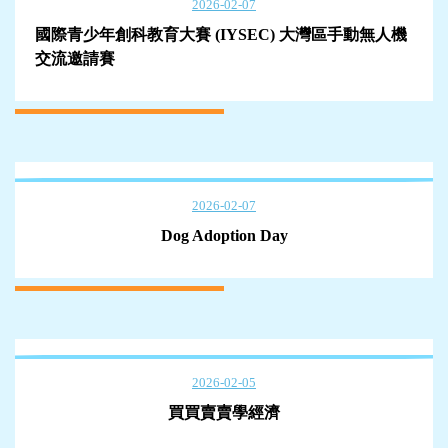
2026-02-07
國際青少年創科教育大賽 (IYSEC) 大灣區手動無人機
交流邀請賽
2026-02-07
Dog Adoption Day
2026-02-05
買買賣賣學經濟