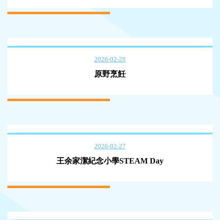
2026-02-28
原野烹飪
2026-02-27
王余家潔紀念小學STEAM Day