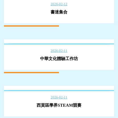
2026-02-12
書迷集合
2026-02-11
中華文化體驗工作坊
2026-02-11
西貢區學界STEAM競賽