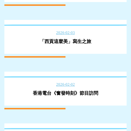
2026-02-03
「西貢這麼美」寫生之旅
2026-02-02
香港電台《奮發時刻》節目訪問