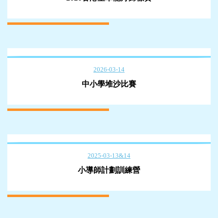
2026-03-14
中小學堆沙比賽
2025-03-13&14
小導師計劃訓練營