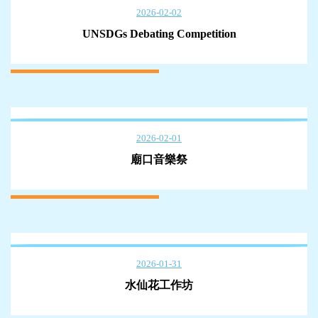
2026-02-02
UNSDGs Debating Competition
2026-02-01
廟口音樂祭
2026-01-31
水仙花工作坊