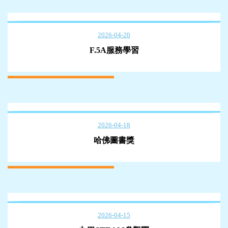
2026-04-20
F.5A服務學習
2026-04-18
哈佛圖書獎
2026-04-15