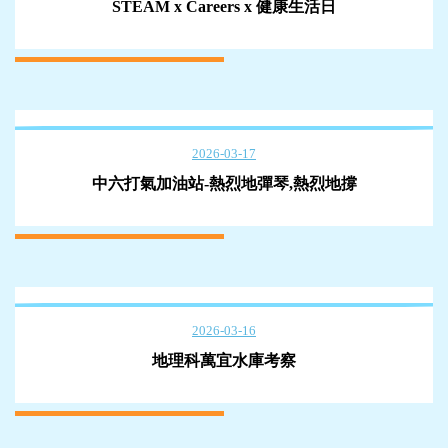
STEAM x Careers x 健康生活日
2026-03-17
中六打氣加油站-熱烈地彈琴,熱烈地撐
2026-03-16
地理科萬宜水庫考察