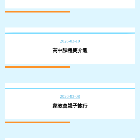
2026-03-10
高中課程簡介週
2026-03-08
家教會親子旅行