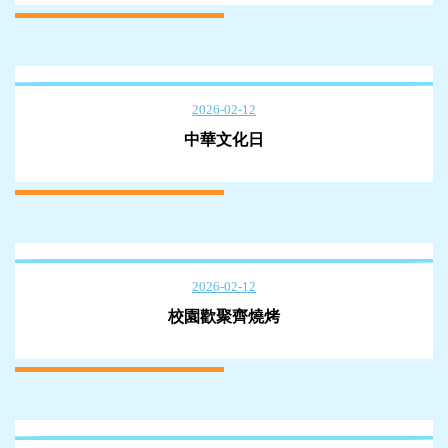
2026-02-12
中華文化日
2026-02-12
校園歡聚齊燒烤