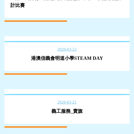
計比賽
2026-03-23
港澳信義會明道小學STEAM DAY
2026-03-21
義工服務_賣旗