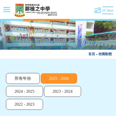
eClass
首頁
»
校園動態
所有年份
2025 - 2026
2024 - 2025
2023 - 2024
2022 - 2023