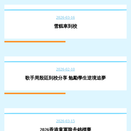
2026-03-16
雪糕車到校
2026-02-10
歌手周殷廷到校分享 勉勵學生逆境追夢
2026-03-15
2026香港童軍龍舟錦標賽