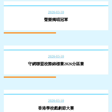
2026-03-10
聲樂獨唱冠軍
2026-03-10
守網聯盟校際錦標賽2026分區賽
2026-03-10
香港學校戲劇節大賽