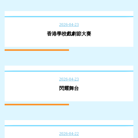
2026-04-23
香港學校戲劇節大賽
2026-04-23
閃耀舞台
2026-04-22