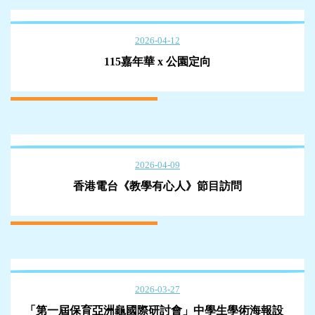
2026-04-12
115嘉年華 x 公園定向
2026-04-09
香港電台《教學有心人》節目訪問
2026-03-27
「第一屆保育亞洲龜國際研討會」中學生學術海報設