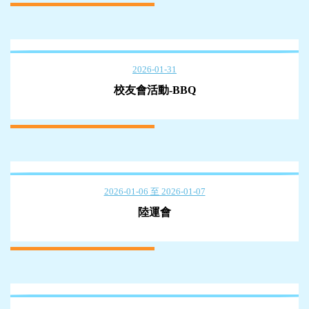
2026-01-31
校友會活動-BBQ
2026-01-06 至 2026-01-07
陸運會