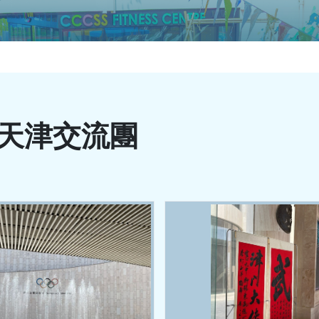
天津交流團