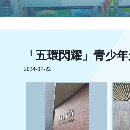
「五環閃耀」青少年
2024-07-22