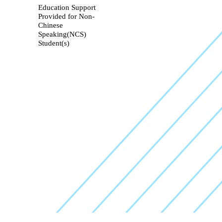
Education Support
Provided for Non-
Chinese
Speaking(NCS)
Student(s)