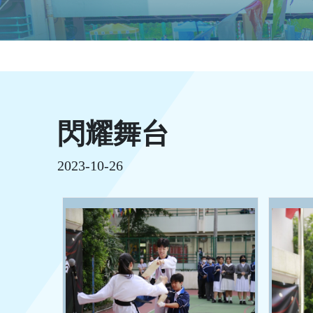
閃耀舞台
2023-10-26