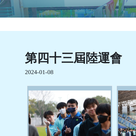
第四十三屆陸運會
2024-01-08