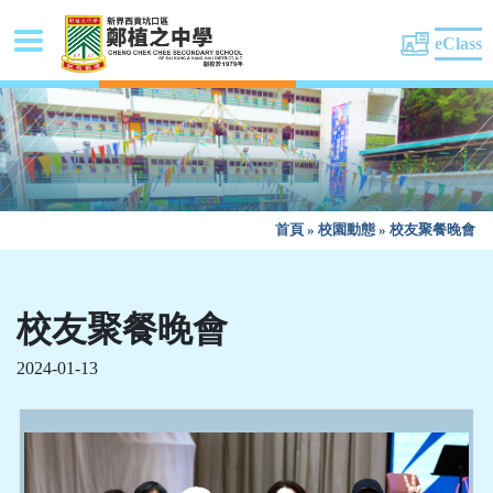
eClass
首頁
»
校園動態
»
校友聚餐晚會
校友聚餐晚會
2024-01-13