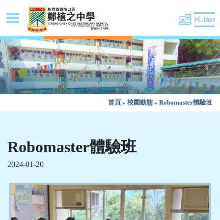
eClass
首頁
»
校園動態
»
Robomaster體驗班
Robomaster體驗班
2024-01-20