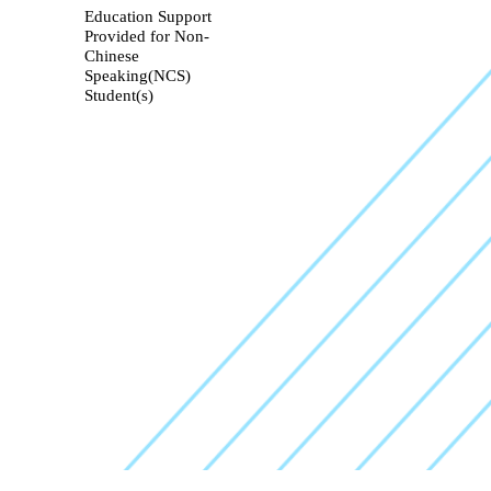
Education Support
Provided for Non-
Chinese
Speaking(NCS)
Student(s)