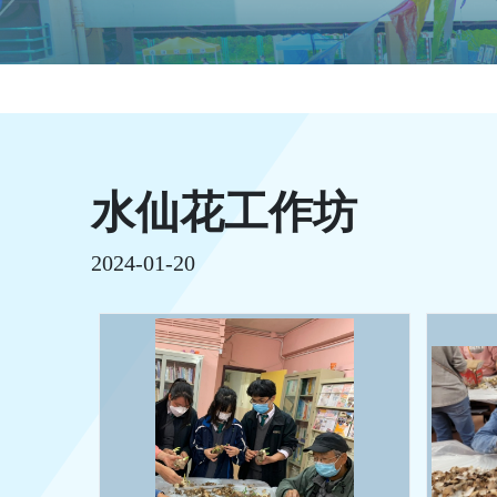
水仙花工作坊
2024-01-20