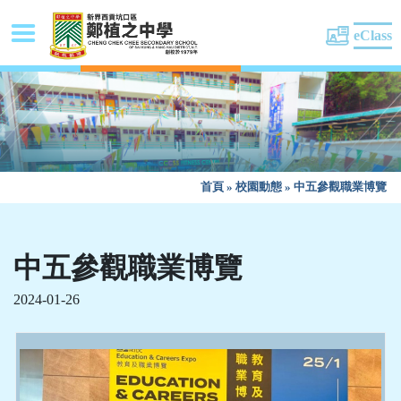
eClass
首頁
»
校園動態
»
中五參觀職業博覽
中五參觀職業博覽
2024-01-26