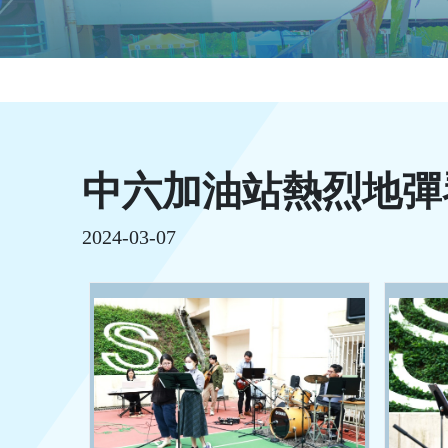
中六加油站熱烈地彈
2024-03-07