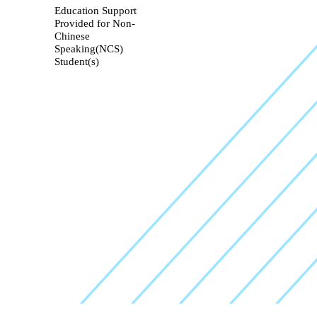
Education Support
Provided for Non-
Chinese
Speaking(NCS)
Student(s)