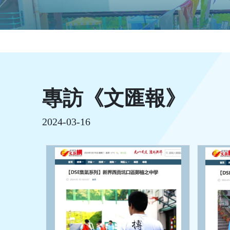
專訪《文匯報》
2024-03-16