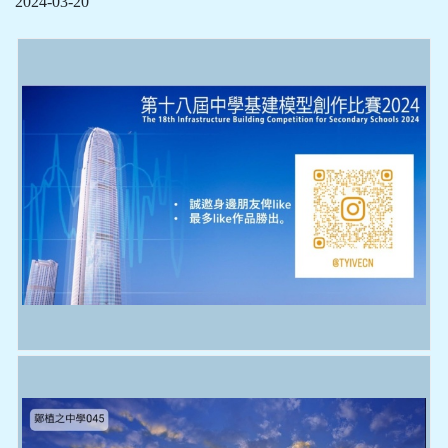
2024-03-20