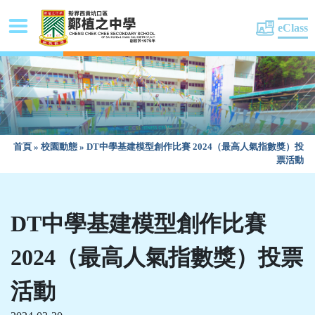
eClass
首頁
»
校園動態
»
DT中學基建模型創作比賽 2024（最高人氣指數獎）投
票活動
DT中學基建模型創作比賽
2024（最高人氣指數獎）投票
活動