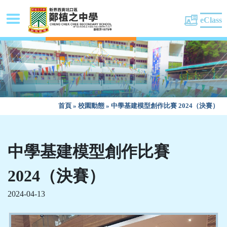
eClass
首頁
»
校園動態
»
中學基建模型創作比賽 2024（決賽）
中學基建模型創作比賽
2024（決賽）
2024-04-13