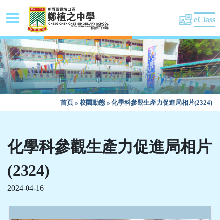
eClass
首頁
»
校園動態
»
化學科參觀生產力促進局相片(2324)
化學科參觀生產力促進局相片
(2324)
2024-04-16