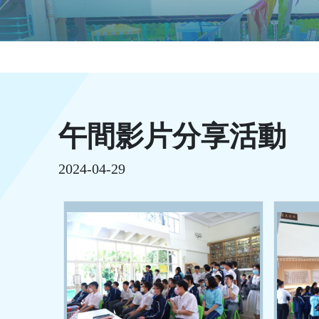
午間影片分享活動
2024-04-29