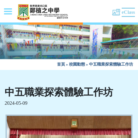
eClass
首頁
»
校園動態
»
中五職業探索體驗工作坊
中五職業探索體驗工作坊
2024-05-09