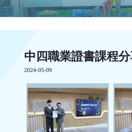
中四職業證書課程分
2024-05-09