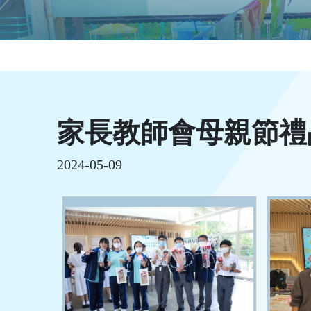
家長教師會母親節禮
2024-05-09