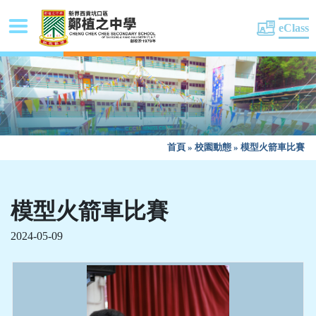
eClass
首頁
»
校園動態
»
模型火箭車比賽
模型火箭車比賽
2024-05-09