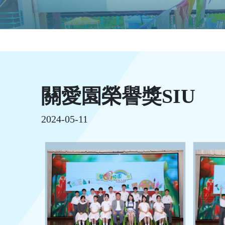
關愛園榮譽獎SIU
2024-05-11