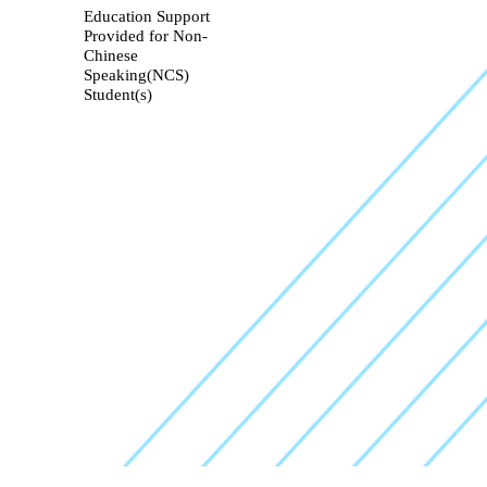
Education Support
Provided for Non-
Chinese
Speaking(NCS)
Student(s)